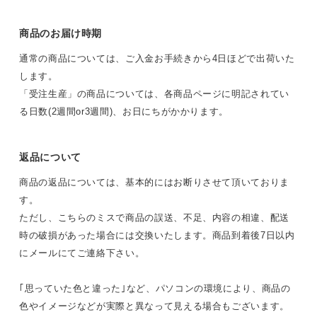
商品のお届け時期
通常の商品については、ご入金お手続きから4日ほどで出荷いた
します。
「受注生産」の商品については、各商品ページに明記されてい
る日数(2週間or3週間)、お日にちがかかります。
返品について
商品の返品については、基本的にはお断りさせて頂いておりま
す。
ただし、こちらのミスで商品の誤送、不足、内容の相違、配送
時の破損があった場合には交換いたします。商品到着後7日以内
にメールにてご連絡下さい。
｢思っていた色と違った｣など、パソコンの環境により、商品の
色やイメージなどが実際と異なって見える場合もございます。