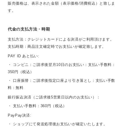
販売価格は、表示された金額（表示価格/消費税込）と致しま
す。
代金の支払方法・時期
支払方法：クレジットカードによる決済がご利用頂けます。
支払時期：商品注文確定時でお支払いが確定致します。
PAY ID あと払い:
・ コンビニ：ご請求後翌月10日のお支払い：支払い手数料：
350円（税込）
・ 口座振替：ご請求後指定口座より引き落とし：支払い手数
料：無料
銀行振込決済（ご請求後5営業日以内のお支払い）：
・ 支払い手数料：360円（税込）
PayPay決済:
・ ショップにて発送処理後お支払いが確定いたします。