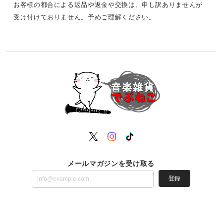
お客様の都合による返品や返金や交換は、申し訳ありませんが
受け付けておりません。予めご理解ください。
メールマガジンを受け取る
登録