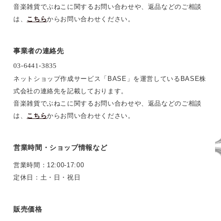
音楽雑貨でぶねこに関するお問い合わせや、返品などのご相談
は、
こちら
からお問い合わせください。
事業者の連絡先
ネットショップ作成サービス「BASE」を運営しているBASE株
式会社の連絡先を記載しております。
音楽雑貨でぶねこに関するお問い合わせや、返品などのご相談
は、
こちら
からお問い合わせください。
営業時間・ショップ情報など
営業時間：12:00-17:00
定休日：土・日・祝日
販売価格