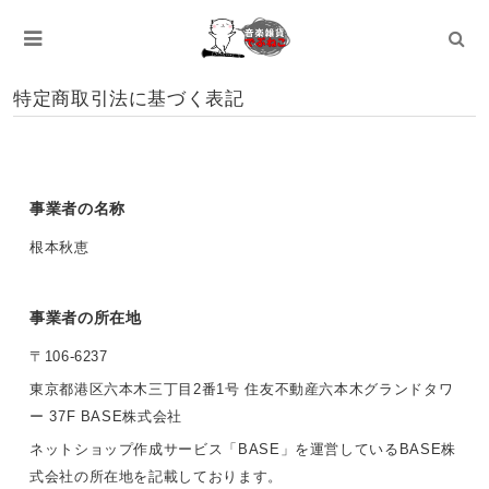
特定商取引法に基づく表記
事業者の名称
根本秋恵
事業者の所在地
〒106-6237
東京都港区六本木三丁目2番1号 住友不動産六本木グランドタワ
ー 37F BASE株式会社
ネットショップ作成サービス「BASE」を運営しているBASE株
式会社の所在地を記載しております。