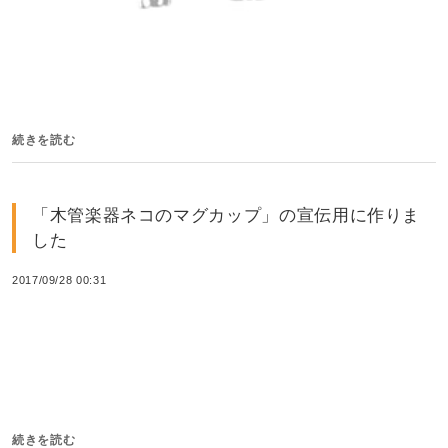
続きを読む
「木管楽器ネコのマグカップ」の宣伝用に作りま
した
2017/09/28 00:31
続きを読む