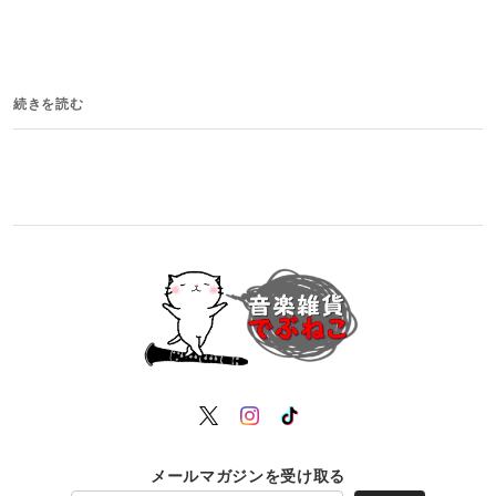
続きを読む
メールマガジンを受け取る