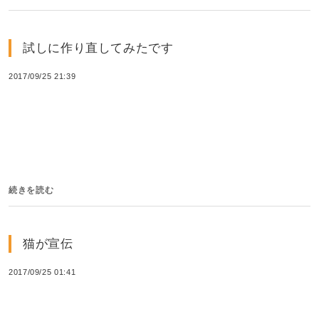
試しに作り直してみたです
2017/09/25 21:39
続きを読む
猫が宣伝
2017/09/25 01:41