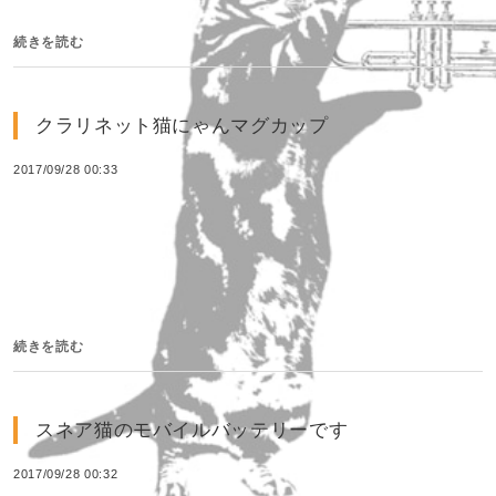
続きを読む
クラリネット猫にゃんマグカップ
2017/09/28 00:33
続きを読む
スネア猫のモバイルバッテリーです
2017/09/28 00:32