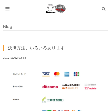
Blog
決済方法、いろいろあります
2017/11/02 02:38