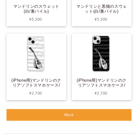
マンドリンのスウェット
マンドリンと黒猫のスウェ
(白/裏パイル)
ット(白/裏パイル)
¥5,300
¥5,300
(iPhone用)マンドリンのク
(iPhone用)マンドリンのク
リアソフトスマホケース/
リアソフトスマホケース/
白
黒
¥2,700
¥2,700
More