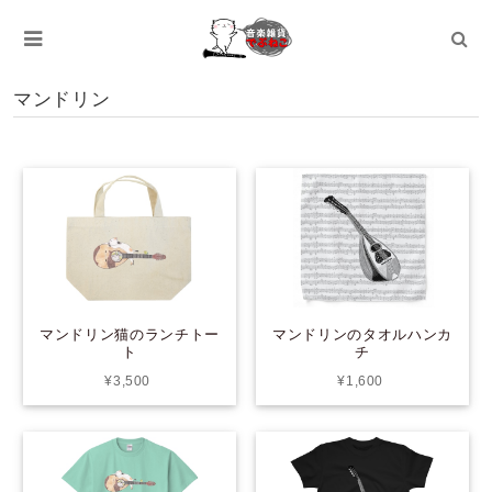
マンドリン
マンドリンのタオルハンカ
マンドリン猫のランチトー
チ
ト
¥1,600
¥3,500