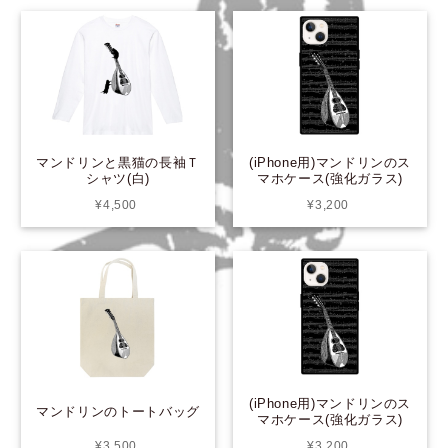
マンドリンと黒猫の長袖Ｔ
(iPhone用)マンドリンのス
シャツ(白)
マホケース(強化ガラス)
¥4,500
¥3,200
(iPhone用)マンドリンのス
マンドリンのトートバッグ
マホケース(強化ガラス)
¥3,500
¥3,200