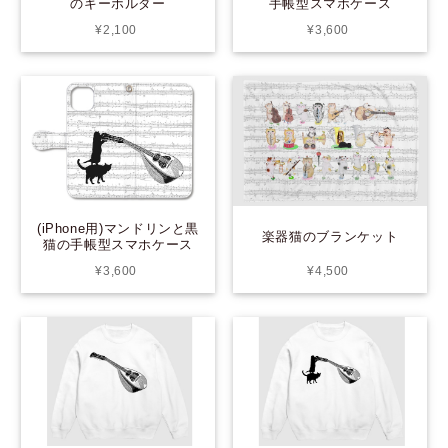
手帳型スマホケース
のキーホルダー
¥3,600
¥2,100
(iPhone用)マンドリンと黒
楽器猫のブランケット
猫の手帳型スマホケース
¥3,600
¥4,500