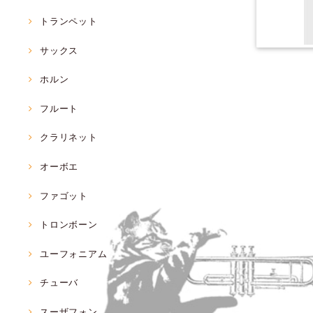
トランペット
サックス
ホルン
フルート
クラリネット
オーボエ
ファゴット
トロンボーン
ユーフォニアム
チューバ
スーザフォン