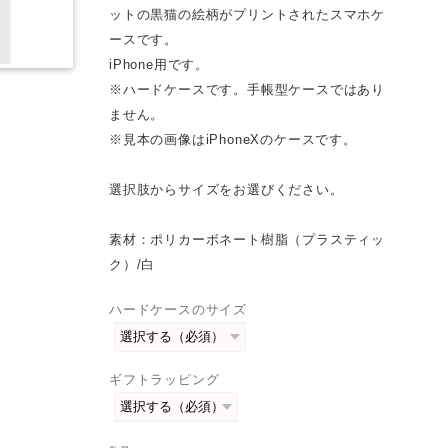
ットの黒猫の絵柄がプリントされたスマホケ
ースです。
iPhone用です。
※ハードケースです。手帳型ケースではあり
ません。
※見本の画像はiPhoneXのケースです。
選択肢からサイズをお選びください。
素材：ポリカーボネート樹脂（プラスティッ
ク）/白
ハードケースのサイズ
ギフトラッピング