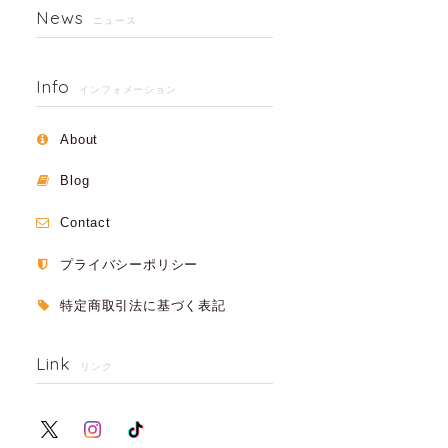
News
ニュース
Info
インフォメーション
About
Blog
Contact
プライバシーポリシー
特定商取引法に基づく表記
Link
リンク