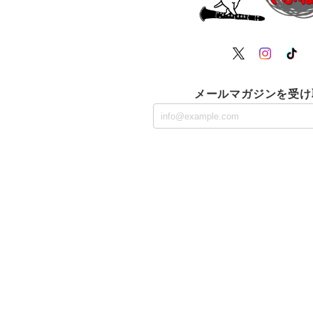
メールマガジンを受け