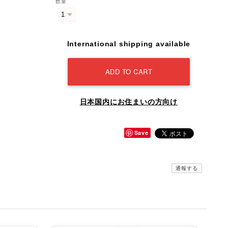
数量
International shipping available
ADD TO CART
日本国内にお住まいの方向け
Save
通報する