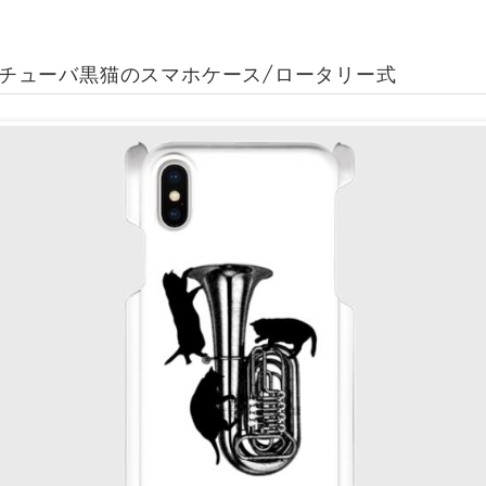
e用)チューバ黒猫のスマホケース/ロータリー式