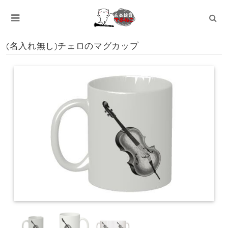
(名入れ無し)チェロのマグカップ