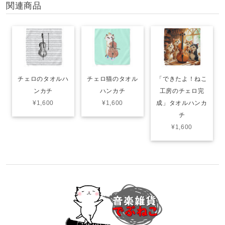
関連商品
チェロのタオルハ
チェロ猫のタオル
「できたよ！ねこ
ンカチ
ハンカチ
工房のチェロ完
¥1,600
¥1,600
成」タオルハンカ
チ
¥1,600