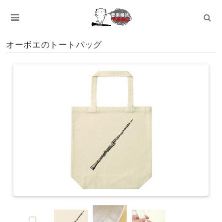
オーボエのトートバッグ