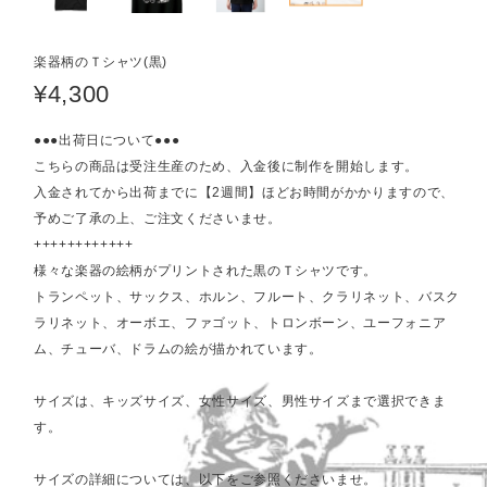
楽器柄のＴシャツ(黒)
¥4,300
●●●出荷日について●●●
こちらの商品は受注生産のため、入金後に制作を開始します。
入金されてから出荷までに【2週間】ほどお時間がかかりますので、
予めご了承の上、ご注文くださいませ。
++++++++++++
様々な楽器の絵柄がプリントされた黒のＴシャツです。
トランペット、サックス、ホルン、フルート、クラリネット、バスク
ラリネット、オーボエ、ファゴット、トロンボーン、ユーフォニア
ム、チューバ、ドラムの絵が描かれています。
サイズは、キッズサイズ、女性サイズ、男性サイズまで選択できま
す。
サイズの詳細については、以下をご参照くださいませ。