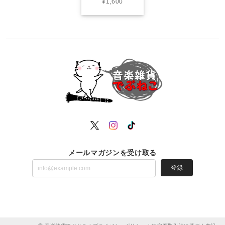
¥1,600
メールマガジンを受け取る
登録