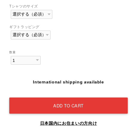
Tシャツのサイズ
ギフトラッピング
数量
International shipping available
ADD TO CART
日本国内にお住まいの方向け