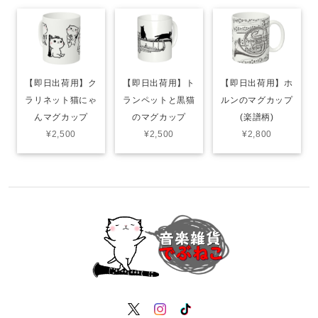
【即日出荷用】ク
【即日出荷用】ト
【即日出荷用】ホ
ラリネット猫にゃ
ランペットと黒猫
ルンのマグカップ
んマグカップ
のマグカップ
(楽譜柄)
¥2,500
¥2,500
¥2,800