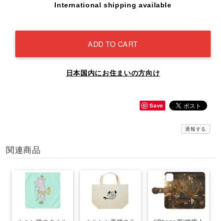
International shipping available
ADD TO CART
日本国内にお住まいの方向け
Save
通報する
関連商品