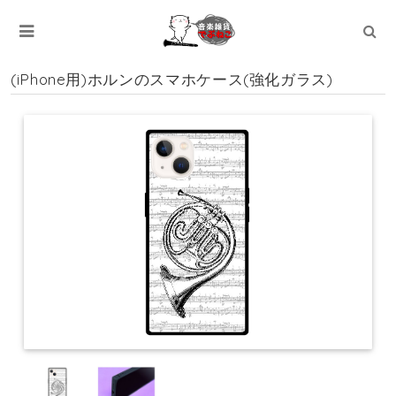
(iPhone用)ホルンのスマホケース(強化ガラス)