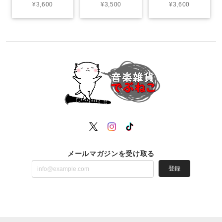
¥3,600
¥3,500
¥3,600
メールマガジンを受け取る
登録