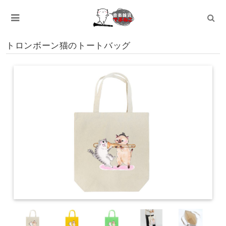
トロンボーン猫のトートバッグ