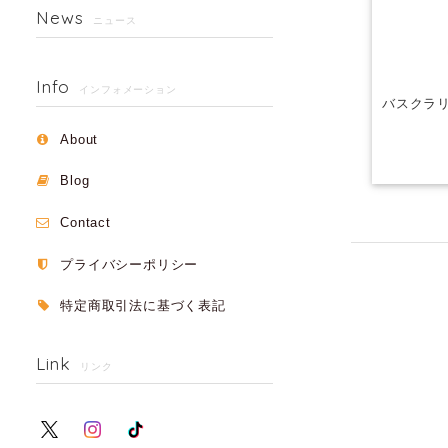
News
ニュース
Info
インフォメーション
バスクラリ
About
Blog
Contact
プライバシーポリシー
特定商取引法に基づく表記
Link
リンク