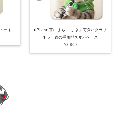
トート
(iPhone用)「まちこ まき」可愛いクラリ
ネット猫の手帳型スマホケース
¥3,600