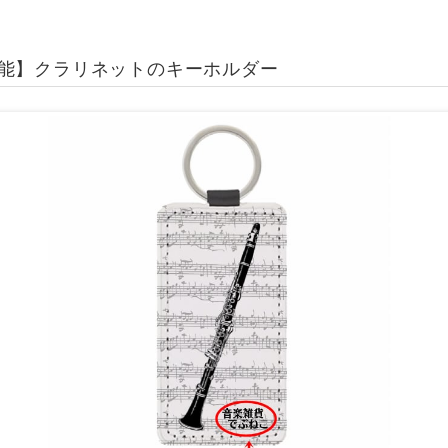
能】クラリネットのキーホルダー