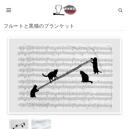
フルートと黒猫のブランケット