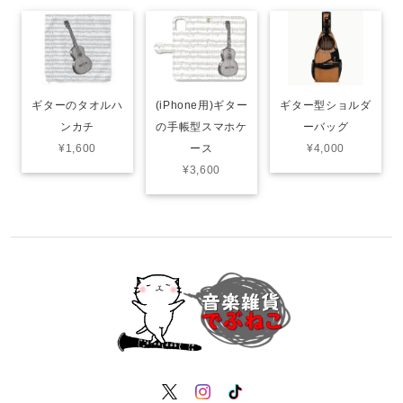
ギターのタオルハ
(iPhone用)ギター
ギター型ショルダ
ンカチ
の手帳型スマホケ
ーバッグ
¥1,600
ース
¥4,000
¥3,600