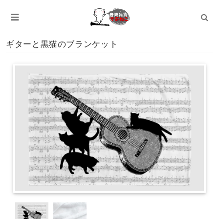
ギターと黒猫のブランケット