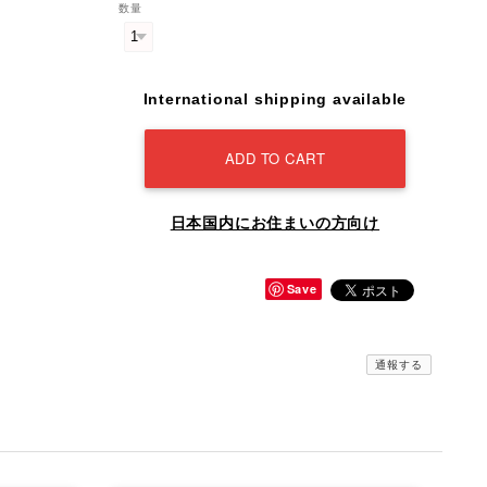
数量
International shipping available
ADD TO CART
日本国内にお住まいの方向け
Save
通報する