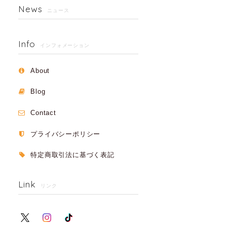
News
ニュース
Info
インフォメーション
About
Blog
Contact
プライバシーポリシー
特定商取引法に基づく表記
Link
リンク