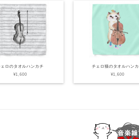
チェロのタオルハンカチ
チェロ猫のタオルハンカ
¥1,600
¥1,600