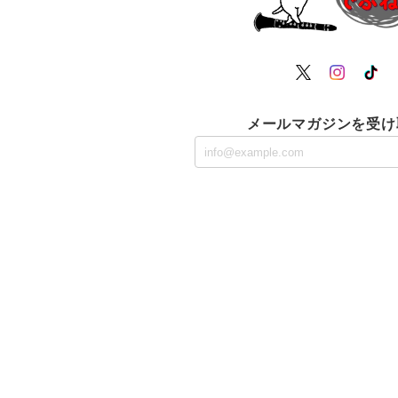
メールマガジンを受け