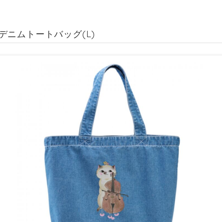
デニムトートバッグ(L)