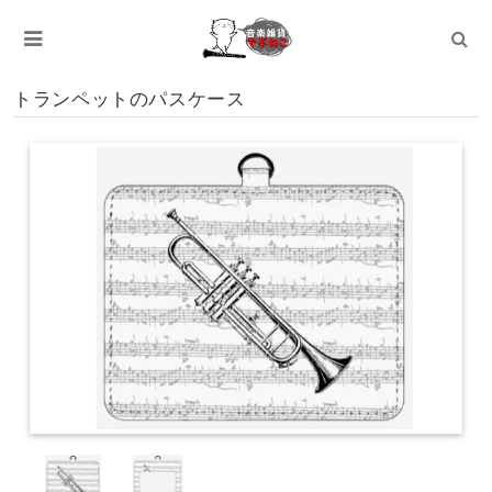
トランペットのパスケース