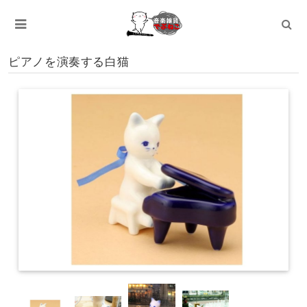
ピアノを演奏する白猫