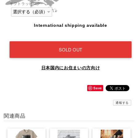
ギフトラッピング
International shipping available
SOLD OUT
日本国内にお住まいの方向け
Save
通報する
関連商品