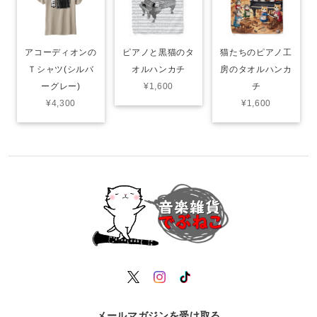
ピアノと黒猫のタ
猫たちのピアノ工
アコーディオンの
オルハンカチ
房のタオルハンカ
Ｔシャツ(シルバ
¥1,600
チ
ーグレー)
¥1,600
¥4,300
メールマガジンを受け取る