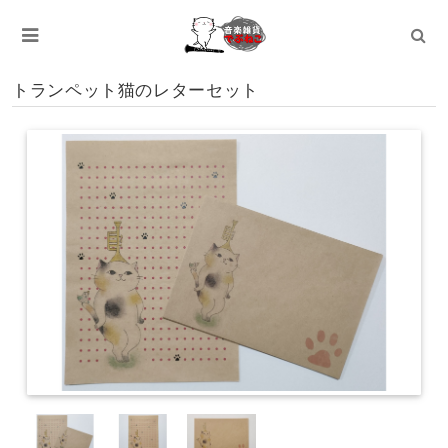
トランペット猫のレターセット