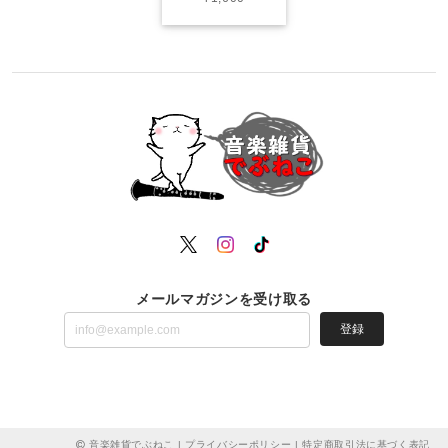
メールマガジンを受け取る
登録
音楽雑貨でぶねこ |
プライバシーポリシー
|
特定商取引法に基づく表記