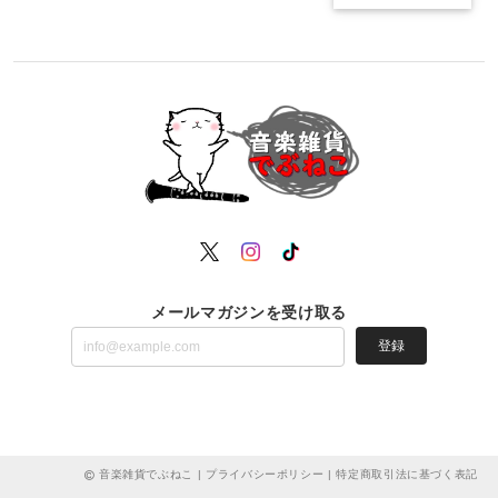
メールマガジンを受け取る
登録
音楽雑貨でぶねこ |
プライバシーポリシー
|
特定商取引法に基づく表記