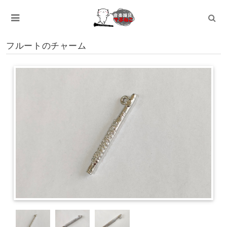
フルートのチャーム