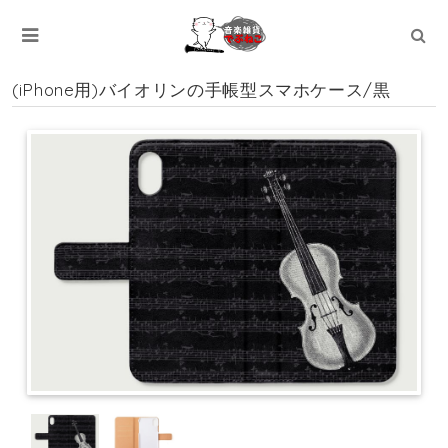
(iPhone用)バイオリンの手帳型スマホケース/黒