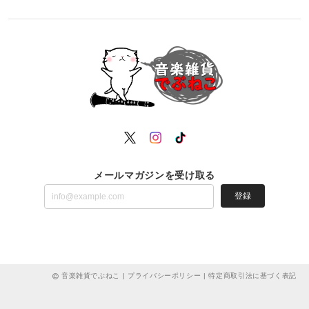
メールマガジンを受け取る
登録
音楽雑貨でぶねこ |
プライバシーポリシー
|
特定商取引法に基づく表記