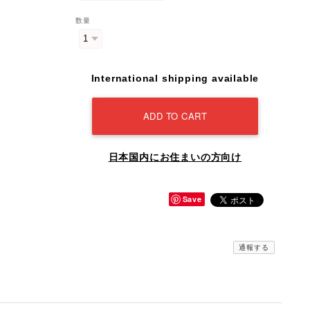
数量
International shipping available
ADD TO CART
日本国内にお住まいの方向け
Save
通報する