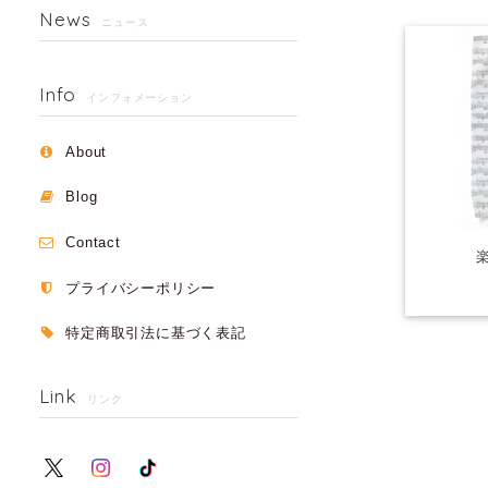
News
ニュース
Info
インフォメーション
About
Blog
Contact
プライバシーポリシー
特定商取引法に基づく表記
Link
リンク