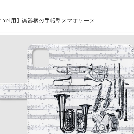
e pixel用】楽器柄の手帳型スマホケース