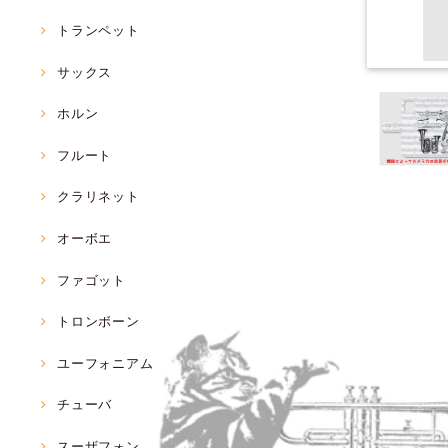
トランペット
サックス
ホルン
フルート
クラリネット
オーボエ
ファゴット
トロンボーン
ユーフォニアム
チューバ
スーザフォン