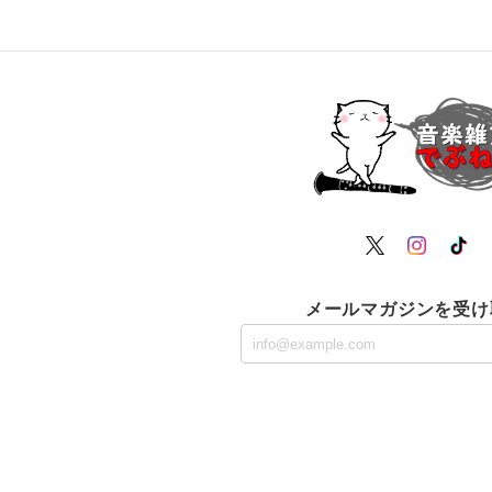
メールマガジンを受け