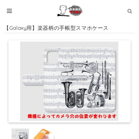
【Galaxy用】楽器柄の手帳型スマホケース