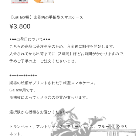
【Galaxy用】楽器柄の手帳型スマホケース
¥3,800
●●●出荷日について●●●
こちらの商品は受注生産のため、入金後に制作を開始します。
入金されてから出荷までに【2週間】ほどお時間がかかりますので、
予めご了承の上、ご注文くださいませ。
++++++++++++
楽器の絵柄がプリントされた手帳型スマホケース。
Galaxy用です。
※機種によってカメラ穴の位置が変わります。
選択肢から機種をお選びください。
トランペット、アルトサックス、テナーサックス、フルート、クラリ
ネット、