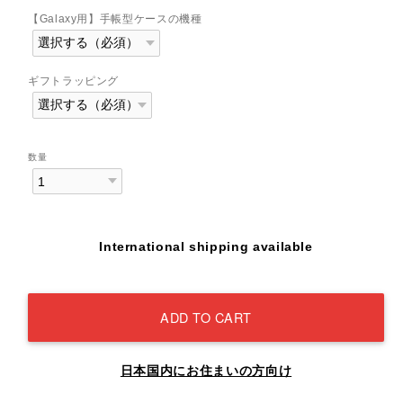
【Galaxy用】手帳型ケースの機種
ギフトラッピング
数量
International shipping available
ADD TO CART
日本国内にお住まいの方向け