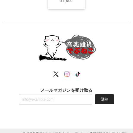
¥1,600
メールマガジンを受け取る
登録