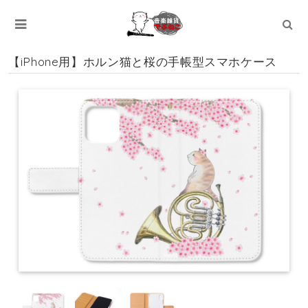
【iPhone用】ホルン猫と桜の手帳型スマホケース