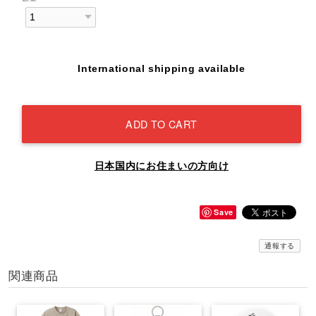
International shipping available
ADD TO CART
日本国内にお住まいの方向け
Save
通報する
関連商品