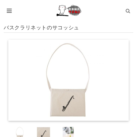
バスクラリネットのサコッシュ