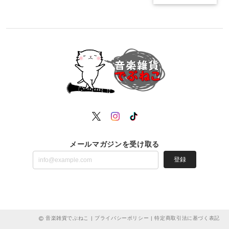
メールマガジンを受け取る
登録
音楽雑貨でぶねこ |
プライバシーポリシー
|
特定商取引法に基づく表記